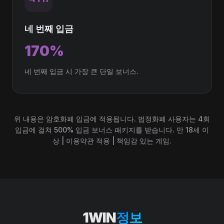
네 번째 입금
170%
네 번째 입금 시 가장 큰 단일 보너스.
위 내용은 암호화폐 입금에 적용됩니다. 법정화폐 사용자는 4회
입금에 걸쳐 500% 입금 보너스 패키지를 받습니다. 만 18세 이
상 | 이용약관 적용 | 책임감 있는 게임.
1WIN
정보