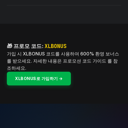
1win Lucky Drive는 플레이어들이 럭셔리 차량, 가젯, 무료
베팅을 받을 수 있는 티켓 기반 프로모션입니다.
XLBONUS
🎁 프로모 코드:
가입 시 XLBONUS 코드를 사용하여 600% 환영 보너스
를 받으세요. 자세한 내용은
프로모션 코드 가이드
를 참
조하세요.
XLBONUS로 가입하기 →