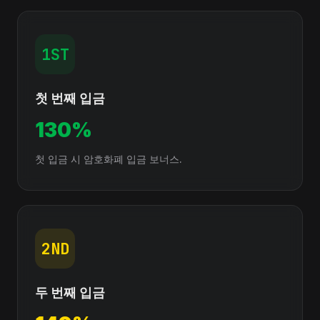
1ST
첫 번째 입금
130%
첫 입금 시 암호화폐 입금 보너스.
2ND
두 번째 입금