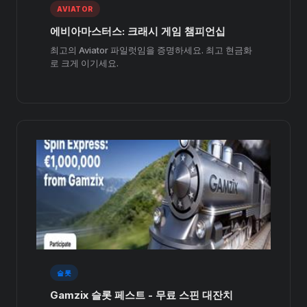
AVIATOR
에비아마스터스: 크래시 게임 챔피언십
최고의 Aviator 파일럿임을 증명하세요. 최고 현금화
로 크게 이기세요.
슬롯
Gamzix 슬롯 페스트 - 무료 스핀 대잔치