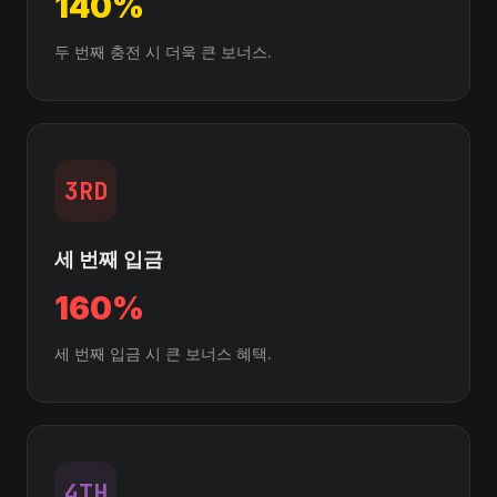
140%
두 번째 충전 시 더욱 큰 보너스.
3RD
세 번째 입금
160%
세 번째 입금 시 큰 보너스 혜택.
4TH