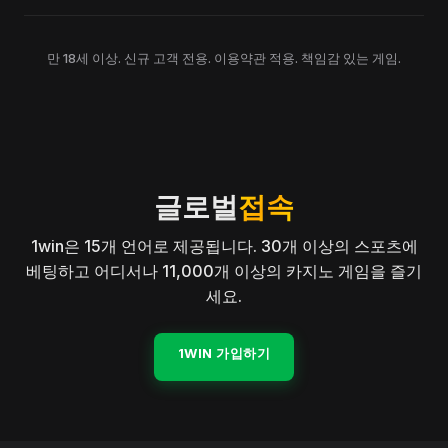
만 18세 이상. 신규 고객 전용. 이용약관 적용. 책임감 있는 게임.
글로벌
접속
1win은 15개 언어로 제공됩니다. 30개 이상의 스포츠에
베팅하고 어디서나 11,000개 이상의 카지노 게임을 즐기
세요.
1WIN 가입하기