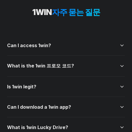
1WIN
자주 묻는 질문
Can I access 1win?
1win은 글로벌 서비스로 많은 국가에서 접속할 수 있습니다.
What is the 1win 프로모 코드?
이 페이지를 통해 스포츠북과 카지노에 접속할 수 있습니다.
가입 시 1win 프로모 코드
XLBONUS
를 가입 시 사용하여 최
Is 1win legit?
고의 환영 보너스를 받으세요. 최대 600% 입금 보너스를 받
을 수 있습니다.
1win은 스포츠 베팅, 카지노 게임 등 다양한 서비스를 제공하
Can I download a 1win app?
는 합법적인 온라인 베팅 사이트입니다. 공식 웹사이트
1win.pro는 Curaçao 8048/JAZ 게임 라이선스를 보유하고
네. 1win 앱은 Android와 iOS에서 사용할 수 있습니다. 가입
있습니다.
What is 1win Lucky Drive?
후 다운로드하세요.