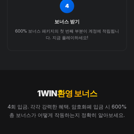
보너스 받기
600% 보너스 패키지의 첫 번째 부분이 계정에 적립됩니
다. 지금 플레이하세요!
1WIN
환영 보너스
4회 입금. 각각 강력한 혜택. 암호화폐 입금 시 600%
총 보너스가 어떻게 작동하는지 정확히 알아보세요.