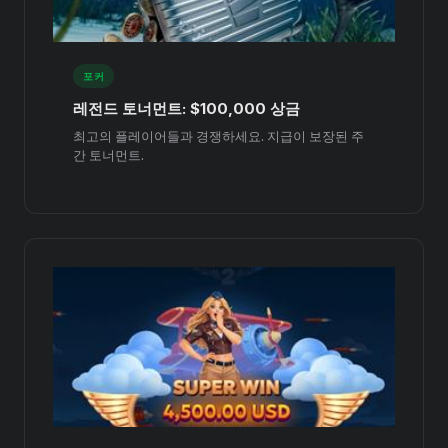
포커
레전드 토너먼트: $100,000 상금
최고의 플레이어들과 경쟁하세요. 지급이 보장된 주
간 토너먼트.