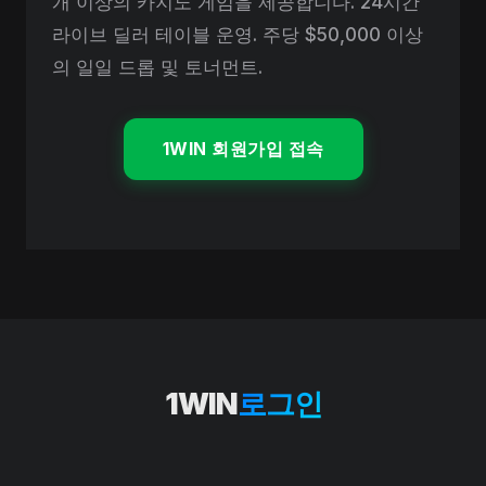
개 이상의 카지노 게임을 제공합니다. 24시간
라이브 딜러 테이블 운영. 주당 $50,000 이상
의 일일 드롭 및 토너먼트.
1WIN 회원가입 접속
1WIN
로그인