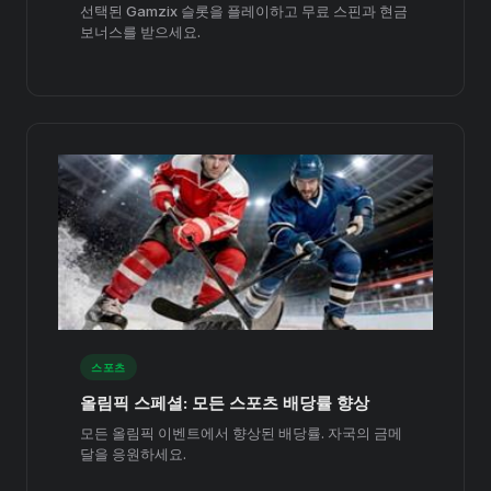
선택된 Gamzix 슬롯을 플레이하고 무료 스핀과 현금
보너스를 받으세요.
스포츠
올림픽 스페셜: 모든 스포츠 배당률 향상
모든 올림픽 이벤트에서 향상된 배당률. 자국의 금메
달을 응원하세요.