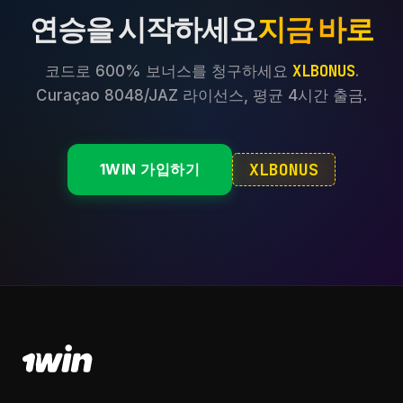
연승을 시작하세요
지금 바로
XLBONUS
코드로 600% 보너스를 청구하세요
.
Curaçao 8048/JAZ 라이선스, 평균 4시간 출금.
XLBONUS
1WIN 가입하기