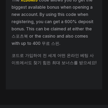
XLBONUS
The
code allows you to get the
biggest available bonus when opening a
new account. By using this code when
registering, you can get a 600% deposit
bonus. This can be claimed at either the
스포츠북 or the casino and also comes
with up to 400 무료 스핀.
코드로 가입하여 전 세계 어떤 온라인 베팅 사
이트에서도 찾기 힘든 최대 보너스를 받으세요!