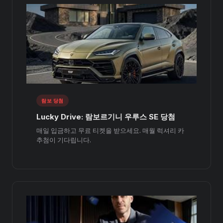
람보 당첨
Lucky Drive: 람보르기니 우루스 SE 당첨
매일 입금하고 무료 티켓을 받으세요. 매월 럭셔리 카
추첨이 기다립니다.