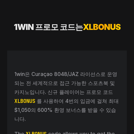
1WIN 프로모 코드는
XLBONUS
1win은 Curaçao 8048/JAZ 라이선스로 운영
되는 전 세계적으로 접근 가능한 스포츠북 및
카지노입니다. 신규 플레이어는 프로모 코드
XLBONUS
를 사용하여 4번의 입금에 걸쳐 최대
$1,050의 600% 환영 보너스를 받을 수 있습
니다.