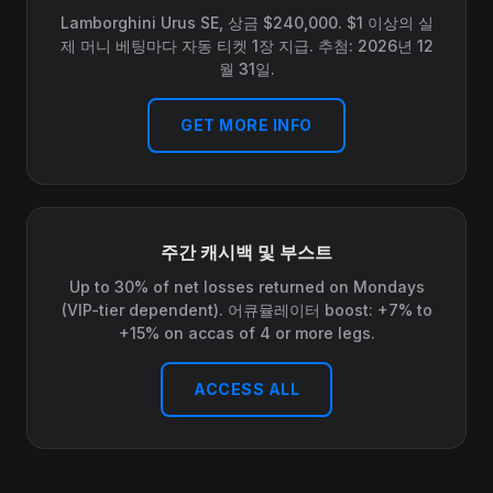
Lamborghini Urus SE, 상금 $240,000. $1 이상의 실
제 머니 베팅마다 자동 티켓 1장 지급. 추첨: 2026년 12
월 31일.
GET MORE INFO
주간 캐시백 및 부스트
Up to 30% of net losses returned on Mondays
(VIP-tier dependent). 어큐뮬레이터 boost: +7% to
+15% on accas of 4 or more legs.
ACCESS ALL