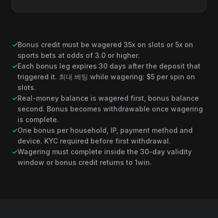
✓
Bonus credit must be wagered 35x on slots or 5x on
sports bets at odds of 3.0 or higher.
✓
Each bonus leg expires 30 days after the deposit that
triggered it. 최대 베팅 while wagering: $5 per spin on
slots.
✓
Real-money balance is wagered first, bonus balance
second. Bonus becomes withdrawable once wagering
is complete.
✓
One bonus per household, IP, payment method and
device. KYC required before first withdrawal.
✓
Wagering must complete inside the 30-day validity
window or bonus credit returns to 1win.