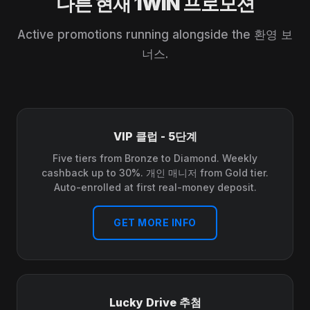
다른 현재 1WIN 프로모션
Active promotions running alongside the 환영 보
너스.
VIP 클럽 - 5단계
Five tiers from Bronze to Diamond. Weekly
cashback up to 30%. 개인 매니저 from Gold tier.
Auto-enrolled at first real-money deposit.
GET MORE INFO
Lucky Drive 추첨