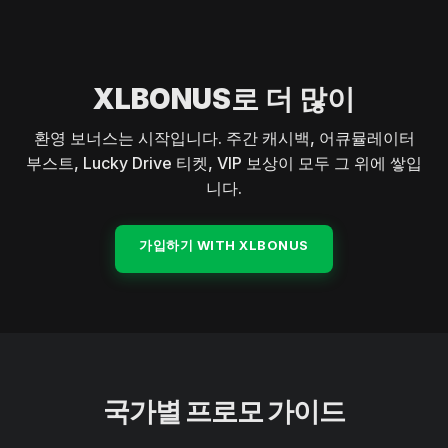
XLBONUS로 더 많이
환영 보너스는 시작입니다. 주간 캐시백, 어큐뮬레이터
부스트, Lucky Drive 티켓, VIP 보상이 모두 그 위에 쌓입
니다.
가입하기 WITH XLBONUS
국가별 프로모 가이드