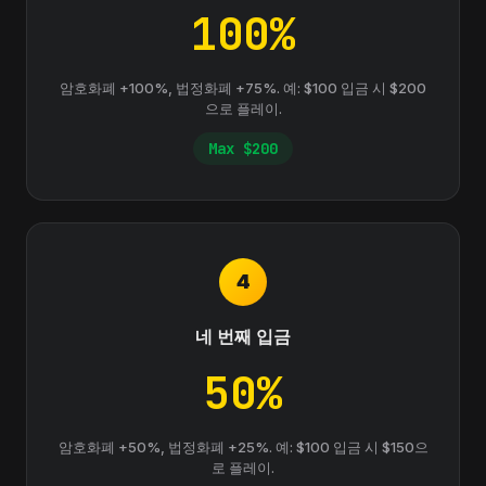
100%
암호화폐 +100%, 법정화폐 +75%. 예: $100 입금 시 $200
으로 플레이.
Max $200
4
네 번째 입금
50%
암호화폐 +50%, 법정화폐 +25%. 예: $100 입금 시 $150으
로 플레이.