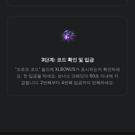
3단계: 코드 확인 및 입금
'프로모 코드' 필드에 XLBONUS가 표시되는지 확인하세
요. 첫 입금을 하세요. 보너스 크레딧이 60초 이내에 지
급됩니다. 2번째부터 4번째 입금까지 반복하세요.