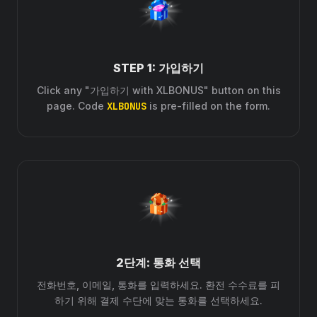
STEP 1: 가입하기
Click any "가입하기 with XLBONUS" button on this
page. Code
XLBONUS
is pre-filled on the form.
2단계: 통화 선택
전화번호, 이메일, 통화를 입력하세요. 환전 수수료를 피
하기 위해 결제 수단에 맞는 통화를 선택하세요.