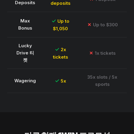
Deposits
deposits
✓
Max
Up to
✗
Up to $300
Bonus
$1,050
Lucky
✓
2x
✗
Drive 티
1x tickets
tickets
켓
35x slots / 5x
✓
Wagering
5x
sports