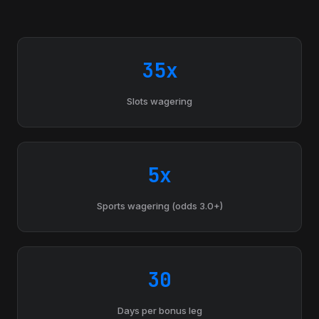
35x
Slots wagering
5x
Sports wagering (odds 3.0+)
30
Days per bonus leg