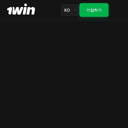
네 번째 입금 100%
켈리 기준
인도 가이드
가입하기
베팅 조건
차익거래
미러
오늘의 무료 스핀
Hedge
로그인
캐시백
이치웨이
가입하기
VIP 클럽
내재 확률
리뷰
Lucky Drive
Bankroll
1win 소개
전체 프로모션
Surebet
자주 묻는 질문
매치드 벳