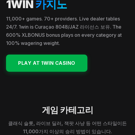
1WIN
카지노
11,000+ games. 70+ providers. Live dealer tables
24/7. 1win is Curaçao 8048/JAZ 라이선스 보유. The
600% XLBONUS bonus plays on every category at
100% wagering weight.
PLAY AT 1WIN CASINO
게임 카테고리
클래식 슬롯, 라이브 딜러, 잭팟 사냥 등 어떤 스타일이든
11,000가지 이상의 승리 방법이 있습니다.