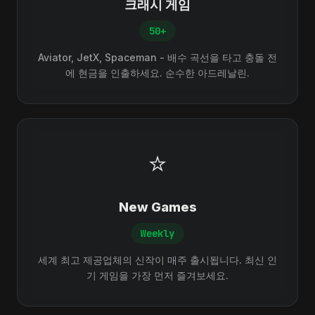
크래시 게임
50+
Aviator, JetX, Spaceman - 배수 곡선을 타고 충돌 전
에 현금을 인출하세요. 순수한 아드레날린.
⭐
New Games
Weekly
세계 최고 제공업체의 신작이 매주 출시됩니다. 최신 인
기 게임을 가장 먼저 즐겨보세요.