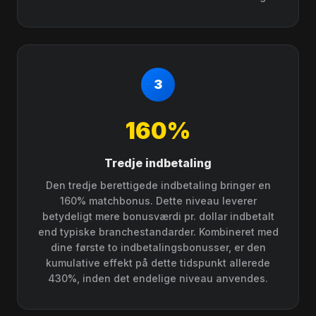
160%
Tredje indbetaling
Den tredje berettigede indbetaling bringer en
160% matchbonus. Dette niveau leverer
betydeligt mere bonusværdi pr. dollar indbetalt
end typiske branchestandarder. Kombineret med
dine første to indbetalingsbonusser, er den
kumulative effekt på dette tidspunkt allerede
430%, inden det endelige niveau anvendes.