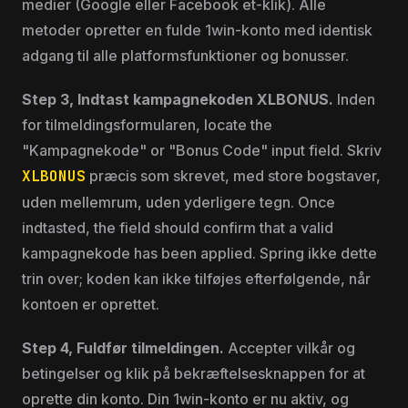
medier (Google eller Facebook et-klik). Alle
metoder opretter en fulde 1win-konto med identisk
adgang til alle platformsfunktioner og bonusser.
Step 3, Indtast kampagnekoden XLBONUS.
Inden
for tilmeldingsformularen, locate the
"Kampagnekode" or "Bonus Code" input field. Skriv
XLBONUS
præcis som skrevet, med store bogstaver,
uden mellemrum, uden yderligere tegn. Once
indtasted, the field should confirm that a valid
kampagnekode has been applied. Spring ikke dette
trin over; koden kan ikke tilføjes efterfølgende, når
kontoen er oprettet.
Step 4, Fuldfør tilmeldingen.
Accepter vilkår og
betingelser og klik på bekræftelsesknappen for at
oprette din konto. Din 1win-konto er nu aktiv, og