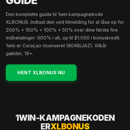
GUIDE
Den komplette guide til 1win kampagnekode
XLBONUS. Indtast den ved tilmelding for at låse op for
200% + 150% + 100% + 50% over dine første fire
indbetalinger: 600% i alt, op til $1.050 i bonuskredit.
1win er Curaçao-licenseret (8048/JAZ). Vilkår
gælder, 18+.
HENT XLBONUS NU
1WIN-KAMPAGNEKODEN
ER
XLBONUS