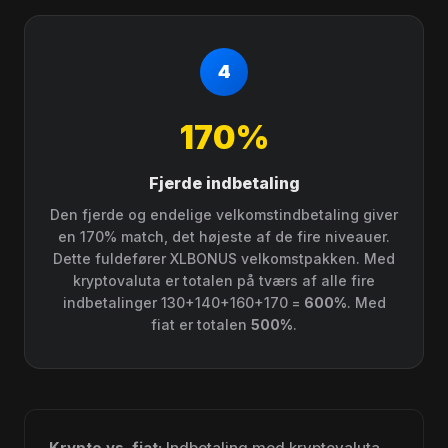
170%
Fjerde indbetaling
Den fjerde og endelige velkomstindbetaling giver
en 170% match, det højeste af de fire niveauer.
Dette fuldefører XLBONUS velkomstpakken. Med
kryptovaluta er totalen på tværs af alle fire
indbetalinger 130+140+160+170 =
600%
. Med
fiat er totalen
500%
.
Krypto vs. fiat:
Indbetaling med kryptovaluta