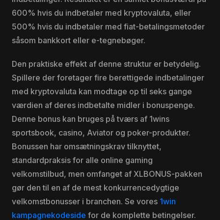
600% hvis du indbetaler med kryptovaluta, eller
500% hvis du indbetaler med fiat-betalingsmetoder
såsom bankkort eller e-tegnebøger.
Den praktiske effekt af denne struktur er betydelig.
Spillere der foretager fire berettigede indbetalinger
med kryptovaluta kan modtage op til seks gange
værdien af deres indbetalte midler i bonuspenge.
Denne bonus kan bruges på tværs af 1wins
sportsbook, casino, Aviator og poker-produkter.
Bonussen har omsætningskrav tilknyttet,
standardpraksis for alle online gaming
velkomstilbud, men omfanget af XLBONUS-pakken
gør den til en af de mest konkurrencedygtige
velkomstbonusser i branchen. Se vores
1win
kampagnekodeside
for de komplette betingelser.