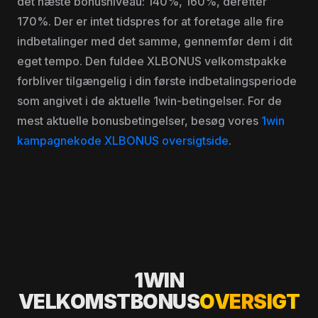
det næste bonusniveau: 140%, 160%, derefter
170%. Der er intet tidspres for at foretage alle fire
indbetalinger med det samme, gennemfør dem i dit
eget tempo. Den fuldee XLBONUS velkomstpakke
forbliver tilgængelig i din første indbetalingsperiode
som angivet i de aktuelle 1win-betingelser. For de
mest aktuelle bonusbetingelser, besøg vores
1win
kampagnekode XLBONUS oversigtside
.
1WIN
VELKOMSTBONUS
OVERSIGT