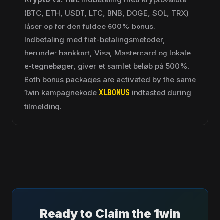
(BTC, ETH, USDT, LTC, BNB, DOGE, SOL, TRX)
låser op for den fuldee 600% bonus.
Indbetaling med fiat-betalingsmetoder,
herunder bankkort, Visa, Mastercard og lokale
e-tegnebøger, giver et samlet beløb på 500%.
Both bonus packages are activated by the same
1win kampagnekode
XLBONUS
indtasted during
tilmelding.
Ready to Claim the 1win