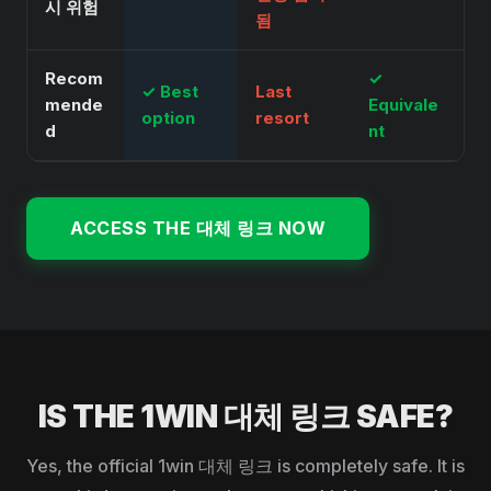
시 위험
됨
Recom
✓
✓ Best
Last
mende
Equivale
option
resort
d
nt
ACCESS THE 대체 링크 NOW
IS THE 1WIN 대체 링크 SAFE?
Yes, the official 1win 대체 링크 is completely safe. It is