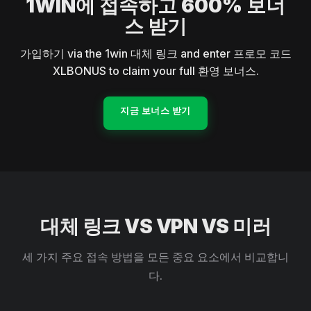
1WIN에 접속하고 600% 보너
스 받기
가입하기 via the 1win 대체 링크 and enter 프로모 코드
XLBONUS to claim your full 환영 보너스.
지금 보너스 받기
대체 링크 VS VPN VS 미러
세 가지 주요 접속 방법을 모든 중요 요소에서 비교합니
다.