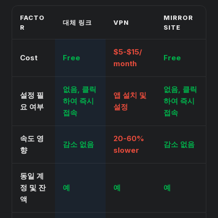
FACTO
MIRROR
대체 링크
VPN
R
SITE
$5-$15/
Cost
Free
Free
month
없음, 클릭
없음, 클릭
설정 필
앱 설치 및
하여 즉시
하여 즉시
요 여부
설정
접속
접속
속도 영
20-60%
감소 없음
감소 없음
향
slower
동일 계
정 및 잔
예
예
예
액