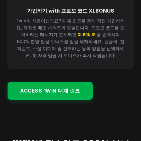
가입하기 with 프로모 코드 XLBONUS
1win이 처음이신가요? 대체 링크를 통해 직접 가입하세
요, 과정은 메인 사이트와 동일합니다. 프로모 코드를 입
력하라는 메시지가 표시되면
XLBONUS
를 입력하여
600% 환영 입금 보너스를 잠금 해제하세요. 원클릭, 전
화번호, 소셜 미디어 중 선호하는 등록 방법을 선택하세
요. 첫 자격 입금 시 보너스가 즉시 적립됩니다.
ACCESS 1WIN 대체 링크