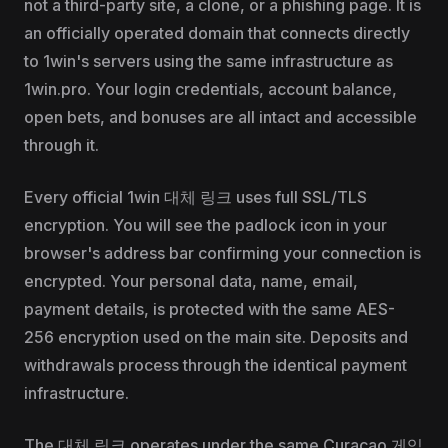
not a third-party site, a clone, or a phishing page. It is
an officially operated domain that connects directly
to 1win's servers using the same infrastructure as
1win.pro. Your login credentials, account balance,
open bets, and bonuses are all intact and accessible
through it.
Every official 1win 대체 링크 uses full SSL/TLS
encryption. You will see the padlock icon in your
browser's address bar confirming your connection is
encrypted. Your personal data, name, email,
payment details, is protected with the same AES-
256 encryption used on the main site. Deposits and
withdrawals process through the identical payment
infrastructure.
The 대체 링크 operates under the same Curacao 게임