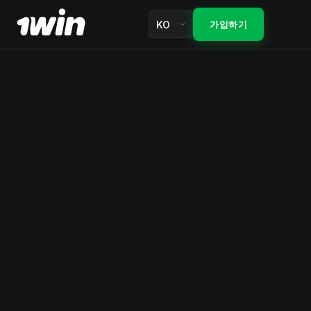
네 번째 입금 100%
켈리 기준
인도 가이드
가입하기
베팅 조건
차익거래
미러
오늘의 무료 스핀
Hedge
로그인
캐시백
이치웨이
가입하기
VIP 클럽
내재 확률
리뷰
Lucky Drive
Bankroll
1win 소개
전체 프로모션
Surebet
자주 묻는 질문
매치드 벳