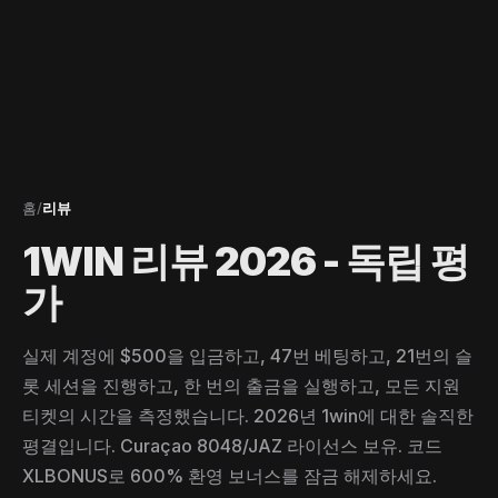
홈
/
리뷰
1WIN 리뷰 2026 - 독립 평
가
실제 계정에 $500을 입금하고, 47번 베팅하고, 21번의 슬
롯 세션을 진행하고, 한 번의 출금을 실행하고, 모든 지원
티켓의 시간을 측정했습니다. 2026년 1win에 대한 솔직한
평결입니다. Curaçao 8048/JAZ 라이선스 보유. 코드
XLBONUS로 600% 환영 보너스를 잠금 해제하세요.