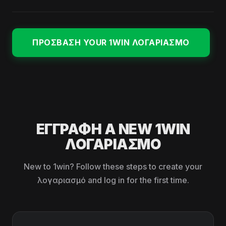
ΠΡΌΣΒΑΣΗ YOUR 1WIN ΛΟΓΑΡΙΑΣΜΌ
ΕΓΓΡΑΦΉ A NEW 1WIN
ΛΟΓΑΡΙΑΣΜΌ
New to 1win? Follow these steps to create your
λογαριασμό and log in for the first time.