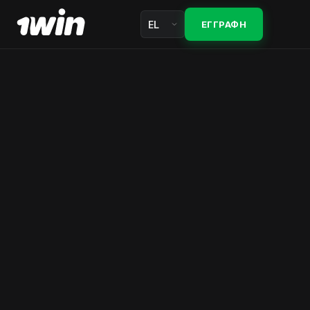
Fourth κατάθεση 100%
Kelly criterion
India οδηγόs
ΕΓΓΡΑΦΉ
Wagering rules
Arbitrage
Εναλλακτικοί Σύνδεσμοι
Free spins σήμερα
Hedge
Σύνδεση
Επιστροφή Χρημάτων
Each-way
Εγγραφή
VIP club
Implied πιθανότητα
Αξιολόγηση
Lucky Drive
Bankroll
About 1win
All promotions
Surebet
Συχνές Ερωτήσεις
Matched bet