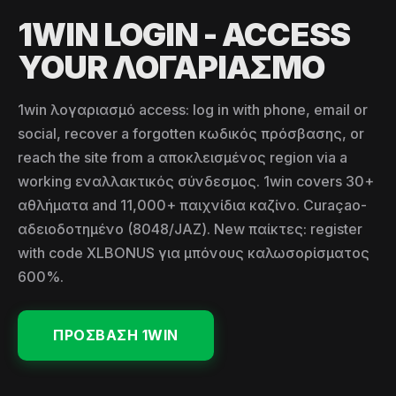
1WIN LOGIN - ACCESS
YOUR ΛΟΓΑΡΙΑΣΜΌ
1win λογαριασμό access: log in with phone, email or
social, recover a forgotten κωδικός πρόσβασης, or
reach the site from a αποκλεισμένος region via a
working εναλλακτικός σύνδεσμος. 1win covers 30+
αθλήματα and 11,000+ παιχνίδια καζίνο. Curaçao-
αδειοδοτημένο (8048/JAZ). New παίκτες: register
with code XLBONUS για μπόνους καλωσορίσματος
600%.
ΠΡΌΣΒΑΣΗ 1WIN