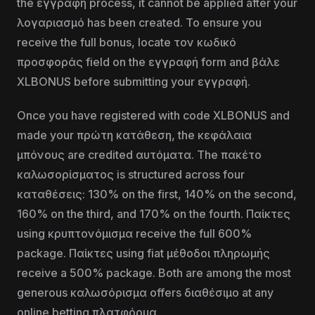
the εγγραφή process, it cannot be applied after your
λογαριασμό has been created. To ensure you
receive the full bonus, locate τον κωδικό
προσφοράς field on the εγγραφή form and βάλε
XLBONUS before submitting your εγγραφή.
Once you have registered with code XLBONUS and
made your πρώτη κατάθεση, the κεφάλαια
μπόνους are credited αυτόματα. The πακέτο
καλωσορίσματος is structured across four
καταθέσεις: 130% on the first, 140% on the second,
160% on the third, and 170% on the fourth. Παίκτες
using κρυπτονόμισμα receive the full 600%
package. Παίκτες using fiat μέθοδοι πληρωμής
receive a 500% package. Both are among the most
generous καλωσόρισμα offers διαθέσιμο at any
online betting πλατφόρμα.