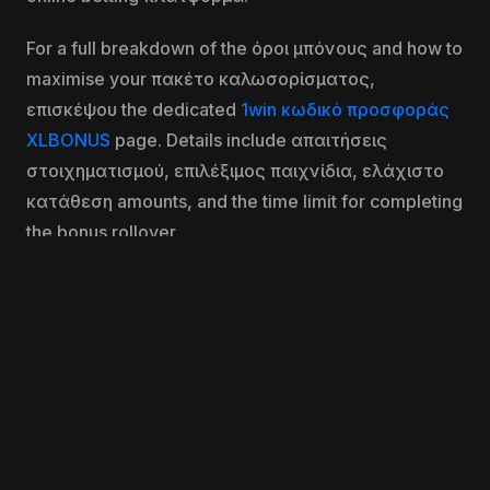
For a full breakdown of the όροι μπόνους and how to
maximise your πακέτο καλωσορίσματος,
επισκέψου the dedicated
1win κωδικό προσφοράς
XLBONUS
page. Details include απαιτήσεις
στοιχηματισμού, επιλέξιμος παιχνίδια, ελάχιστο
κατάθεση amounts, and the time limit for completing
the bonus rollover.
PLAY AVIATOR AFTER LOGIN
Aviator is one of the most δημοφιλής παιχνίδια at
1win and is διαθέσιμο immediately after logging in to