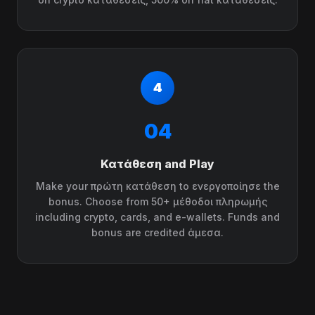
04
Κατάθεση and Play
Make your πρώτη κατάθεση to ενεργοποίησε the
bonus. Choose from 50+ μέθοδοι πληρωμής
including crypto, cards, and e-wallets. Funds and
bonus are credited άμεσα.