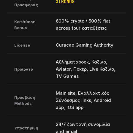
XLBONUS
Προσφοράς
600% crypto / 500% fiat
Κατάθεση
Bonus
across four καταθέσεις
Curacao Gaming Authority
License
Αθλήματαbook, Καζίνο,
Aviator, Πόκερ, Live Καζίνο,
Προϊόντα
TV Games
Main site, Εναλλακτικός
Πρόσβαση
Σύνδεσμος links, Android
Methods
app, iOS app
24/7 ζωντανή συνομιλία
Υποστήριξη
and email