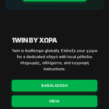
1WIN BY ΧΏΡΑ
1win is διαθέσιμο globally. Επίλεξε your χώρα
for a dedicated οδηγό with local μέθοδοι
πληρωμής, αθλήματα, and εγγραφή
instructions.
BANGLADESH
INDIA