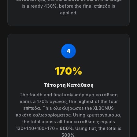
is already 430%, before the final επίπεδο is
applied.
170%
Τέταρτη Κατάθεση
The fourth and final καλωσόρισμα κατάθεση
earns a 170% αγώνας, the highest of the four
επίπεδα. This ολοκλήρωσεs the XLBONUS
πακέτο καλωσορίσματος. Using κρυπτονόμισμα,
the total across all four καταθέσεις equals
130+140+160+170 =
600%
. Using fiat, the total is
500%
.