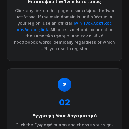
Επισκέψου the 1win Ιστότοπος
Click any link on this page to επισκέψου the 1win
ιστότοπο. If the main domain is unδιαθέσιμο in
your region, use an official
1win εναλλακτικός
σύνδεσμος link
. All access methods connect to
the same πλατφόρμα, and τον κωδικό
προσφοράς works identically regardless of which
URL you use to register.
02
Εγγραφή Your Λογαριασμό
Click the Εγγραφή button and choose your sign-