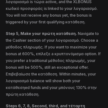
λογαριασμό is τώρα active, and the XLBONUS
κωδικό προσφοράς is linked to your λογαριασμό.
You will not receive any bonus yet, the bonus is
triggered by your first qualifying κατάθεση.
Step 5, Make your πρώτη κατάθεση.
Navigate to
the Cashier section of your λογαριασμό. Choose a
μέθοδος πληρωμής. If you want to maximize your
bonus at 600%, επίλεξε a κρυπτονόμισμα option. If
you prefer a traditional μέθοδος πληρωμής, your
bonus will be 500%, still an exceptional offer.
Επιβεβαίωσε the κατάθεση. Within minutes, your
λογαριασμό balance will show both your
κατάθεσηed funds and your μπόνους 130% στην
πρώτη κατάθεση.
Steps 6, 7, 8, Second, third, and τέταρτη