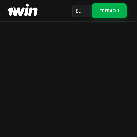
Fourth κατάθεση 100%
Kelly criterion
India οδηγόs
ΕΓΓΡΑΦΉ
Wagering rules
Arbitrage
Εναλλακτικοί Σύνδεσμοι
Free spins σήμερα
Hedge
Σύνδεση
Επιστροφή Χρημάτων
Each-way
Εγγραφή
VIP club
Implied πιθανότητα
Αξιολόγηση
Lucky Drive
Bankroll
About 1win
All promotions
Surebet
Συχνές Ερωτήσεις
Matched bet