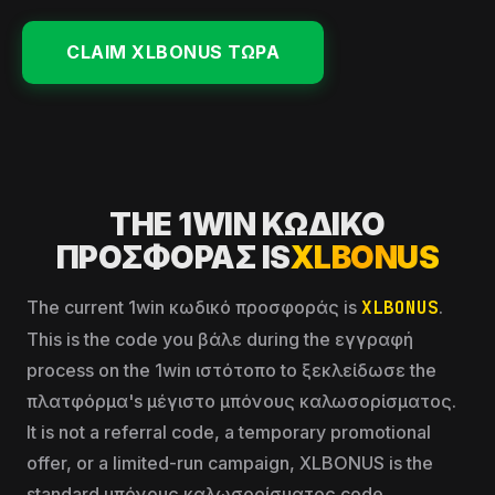
CLAIM XLBONUS ΤΏΡΑ
THE 1WIN ΚΩΔΙΚΌ
ΠΡΟΣΦΟΡΆΣ IS
XLBONUS
The current 1win κωδικό προσφοράς is
XLBONUS
.
This is the code you βάλε during the εγγραφή
process on the 1win ιστότοπο to ξεκλείδωσε the
πλατφόρμα's μέγιστο μπόνους καλωσορίσματος.
It is not a referral code, a temporary promotional
offer, or a limited-run campaign, XLBONUS is the
standard μπόνους καλωσορίσματος code