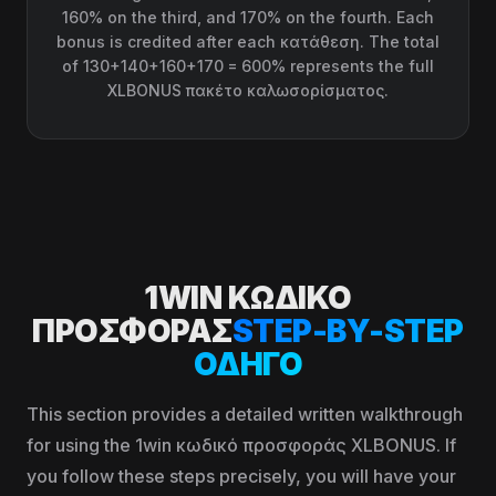
160% on the third, and 170% on the fourth. Each
bonus is credited after each κατάθεση. The total
of 130+140+160+170 = 600% represents the full
XLBONUS πακέτο καλωσορίσματος.
1WIN ΚΩΔΙΚΌ
ΠΡΟΣΦΟΡΆΣ
STEP-BY-STEP
ΟΔΗΓΌ
This section provides a detailed written walkthrough
for using the 1win κωδικό προσφοράς XLBONUS. If
you follow these steps precisely, you will have your