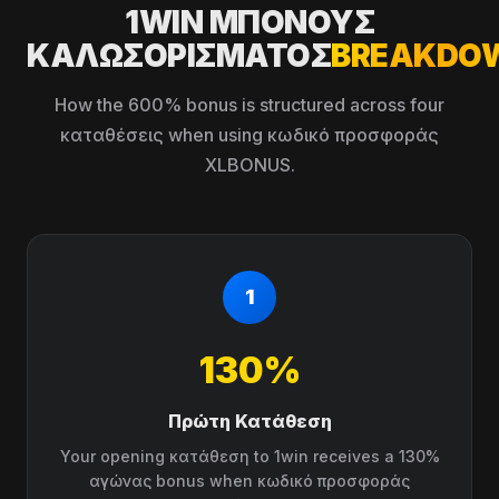
1WIN ΜΠΌΝΟΥΣ
ΚΑΛΩΣΟΡΊΣΜΑΤΟΣ
BREAKDO
How the 600% bonus is structured across four
καταθέσεις when using κωδικό προσφοράς
XLBONUS.
130%
Πρώτη Κατάθεση
Your opening κατάθεση to 1win receives a 130%
αγώνας bonus when κωδικό προσφοράς