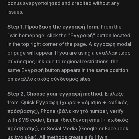
bonus ενεργοποίησεd and credited without any
issues.
Step 1, Πρόσβαση the εγγραφή form.
From the
1win homepage, click the "Εγγραφή" button located
in the top right corner of the page. A εγγραφή modal
or page will appear. If you are using a εναλλακτικός
σύνδεσμος link due to regional restrictions, the
same Εγγραφή button appears in the same position
on εναλλακτικός σύνδεσμος sites.
Step 2, Choose your εγγραφή method.
Επίλεξε
from: Quick Εγγραφή (χώρα + νόμισμα + κωδικός
πρόσβασης), Phone (βάλε κινητό number, verify
with SMS code), Email (διεύθυνση email + κωδικός
πρόσβασης), or Social Media (Google or Facebook
με ένα κλικ). All methods create a full 1win