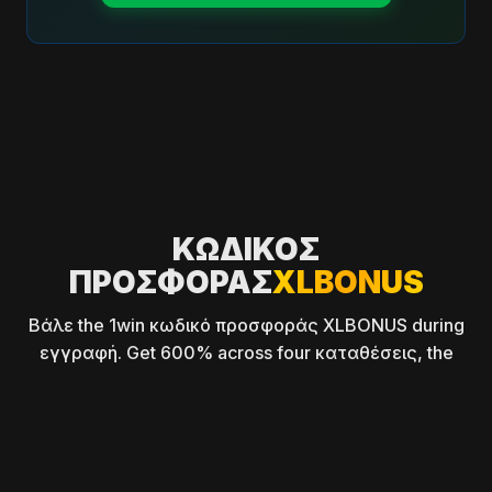
ΚΩΔΙΚΌΣ
ΠΡΟΣΦΟΡΆΣ
XLBONUS
Βάλε the 1win κωδικό προσφοράς XLBONUS during
εγγραφή. Get 600% across four καταθέσεις, the
μέγιστο μπόνους καλωσορίσματος διαθέσιμο at
1win.
CLAIM XLBONUS