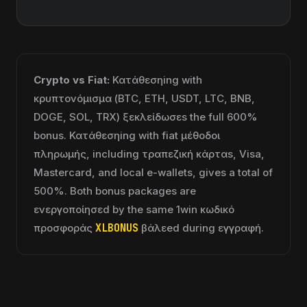
Crypto vs Fiat:
Κατάθεσηing with
κρυπτονόμισμα (BTC, ETH, USDT, LTC, BNB,
DOGE, SOL, TRX) ξεκλείδωσεs the full 600%
bonus. Κατάθεσηing with fiat μέθοδοι
πληρωμής, including τραπεζική κάρταs, Visa,
Mastercard, and local e-wallets, gives a total of
500%. Both bonus packages are
ενεργοποίησεd by the same 1win κωδικό
προσφοράς
XLBONUS
βάλεed during εγγραφή.