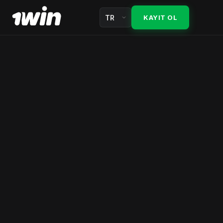
Dördüncü para yatırma 100%
Kelly kriteri
Hindistan rehberleri
KAYIT OL
Çevrim kuralları
Arbitraj
Ayna siteler
Bugün ücretsiz dönüşler
Hedge
Giriş
Cashback
Her iki yönde
Kayıt Ol
VIP kulübü
İma edilen olasılık
İnceleme
Lucky Drive
Banka rulosu
1win hakkında
Tüm promosyonlar
Surebet
SSS
Eşleştirilmiş bahis