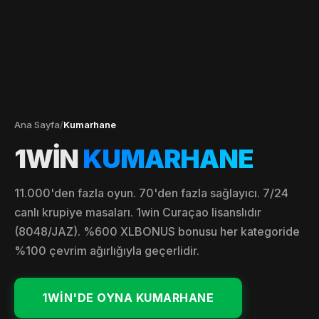
Ana Sayfa
/
Kumarhane
1WIN
KUMARHANE
11.000'den fazla oyun. 70'den fazla sağlayıcı. 7/24
canlı krupiye masaları. 1win Curaçao lisanslıdır
(8048/JAZ). %600 XLBONUS bonusu her kategoride
%100 çevrim ağırlığıyla geçerlidir.
1WIN'DE OYNA KUMARHANE