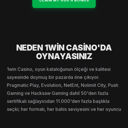
NEDEN 1WIN CASINO'DA
OYNAYASINIZ
1win Casino, oyun kataloğunun ölçeği ve kalitesi
sayesinde doymuş bir pazarda öne çıkıyor.
Pragmatic Play, Evolution, NetEnt, Nolimit City, Push
Gaming ve Hacksaw Gaming dahil 50'den fazla
sertifikalı sağlayıcıdan 11.000'den fazla başlıkla
seçki; her formatı, her bahis seviyesini ve her oyuncu
tercihini kapsar. Canlı blackjack masasının gerilimine,
yüksek volatiliteli bir slotun mekanik doyumuna veya