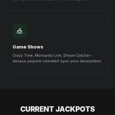
🎪
Game Shows
Crazy Time, Monopoly Live, Dream Catcher -
devasa çarpanlı interaktif oyun şovu deneyimleri.
CURRENT JACKPOTS