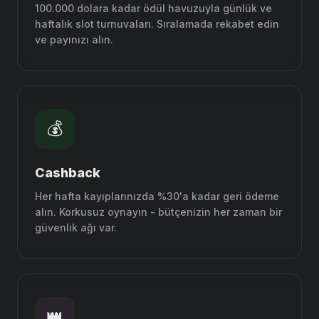
100.000 dolara kadar ödül havuzuyla günlük ve
haftalık slot turnuvaları. Sıralamada rekabet edin
ve payınızı alın.
💰
Cashback
Her hafta kayıplarınızda %30'a kadar geri ödeme
alın. Korkusuz oynayın - bütçenizin her zaman bir
güvenlik ağı var.
👑