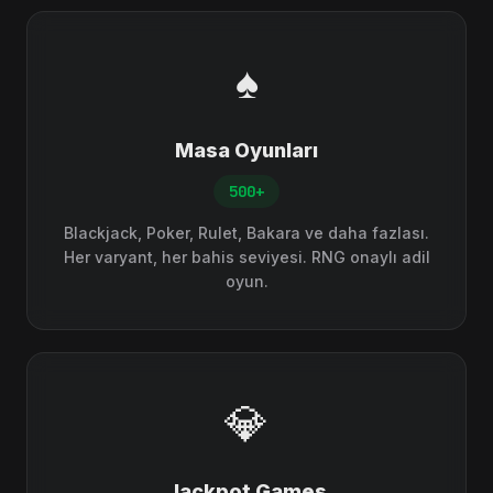
♠️
Masa Oyunları
500+
Blackjack, Poker, Rulet, Bakara ve daha fazlası.
Her varyant, her bahis seviyesi. RNG onaylı adil
oyun.
💎
Jackpot Games