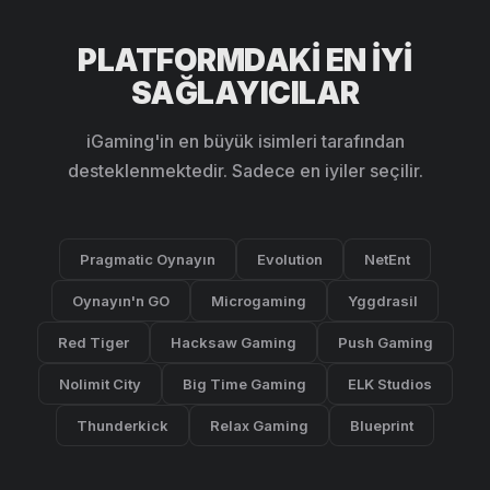
PLATFORMDAKI EN IYI
SAĞLAYICILAR
iGaming'in en büyük isimleri tarafından
desteklenmektedir. Sadece en iyiler seçilir.
Pragmatic Oynayın
Evolution
NetEnt
Oynayın'n GO
Microgaming
Yggdrasil
Red Tiger
Hacksaw Gaming
Push Gaming
Nolimit City
Big Time Gaming
ELK Studios
Thunderkick
Relax Gaming
Blueprint