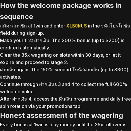
How the welcome package works in
sequence
สมัครสมาชิก at 1win and enter
XLBONUS
in the รหัสโปรโมชั่น
field during sign-up.
Make your first ฝากเงิน. The 200% bonus (up to $200) is
credited automatically.
Clear the 35x wagering on slots within 30 days, or let it
expire and proceed to stage 2.
ฝากเงิน again. The 150% second โบนัสฝากเงิน (up to $300)
activates.
Continue through ฝากเงินs 3 and 4 to collect the full 600%
welcome value.
After ฝากเงิน 4, access the คืนเงิน programme and daily free
spin rotation via your promotions tab.
Honest assessment of the wagering
Every bonus at 1win is play money until the 35x rollover is