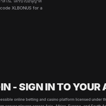
าสิโน. ได้รับใบอนุญาต
h code XLBONUS for a
IN - SIGN IN TO YOU
ccessible online betting and casino platform licensed under