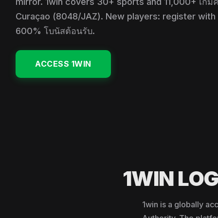
mirror. 1win covers 30+ sports and 11,000+ เกมค
Curaçao (8048/JAZ). New players: register wit
600% โบนัสต้อนรับ.
ACCESS 1WIN
1WIN LOG
1win is a globally a