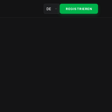
REGISTRIEREN