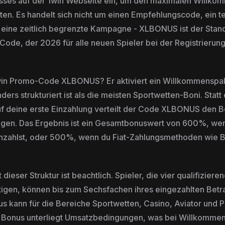
sses auf der 1win Webseite ein, um den maximalen Willk
lten. Es handelt sich nicht um einen Empfehlungscode, ein 
ine zeitlich begrenzte Kampagne - XLBONUS ist der Stan
de, der 2026 für alle neuen Spieler bei der Registrierung
1win Promo-Code XLBONUS? Er aktiviert ein Willkommenspa
ers strukturiert ist als die meisten Sportwetten-Boni. Statt
f deine erste Einzahlung verteilt der Code XLBONUS den B
ungen. Das Ergebnis ist ein Gesamtbonuswert von 600%, wen
nzahlst, oder 500%, wenn du Fiat-Zahlungsmethoden wie B
 dieser Struktur ist beachtlich. Spieler, die vier qualifizier
igen, können bis zum Sechsfachen ihres eingezahlten Betr
us kann für die Bereiche Sportwetten, Casino, Aviator und P
 Bonus unterliegt Umsatzbedingungen, was bei Willkomme