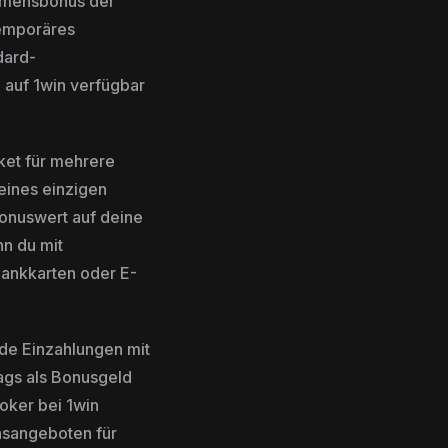
ommensbonus der
temporäres
dard-
 auf 1win verfügbar
ket für mehrere
 eines einzigen
onuswert auf deine
n du mit
ankkarten oder E-
ende Einzahlungen mit
ags als Bonusgeld
oker bei 1win
nsangeboten für