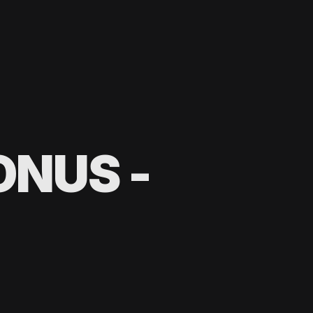
NUS -