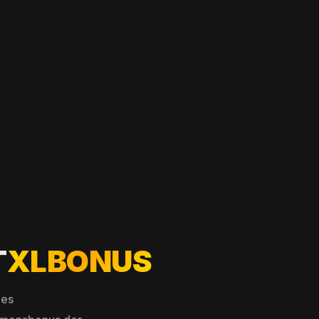
T
XLBONUS
des