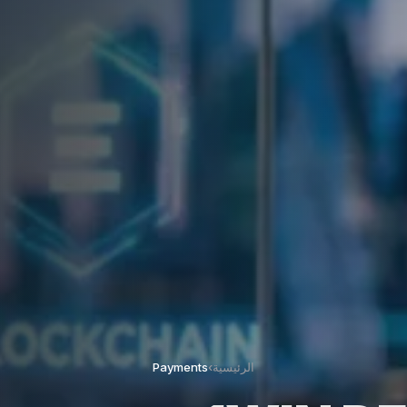
الرئيسية
›
Payments