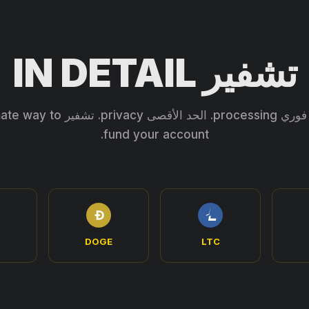
تشفير IN DETAIL
بدون رسوم. فوري processing. الحد الأقصى
fund your account.
DOGE
LTC