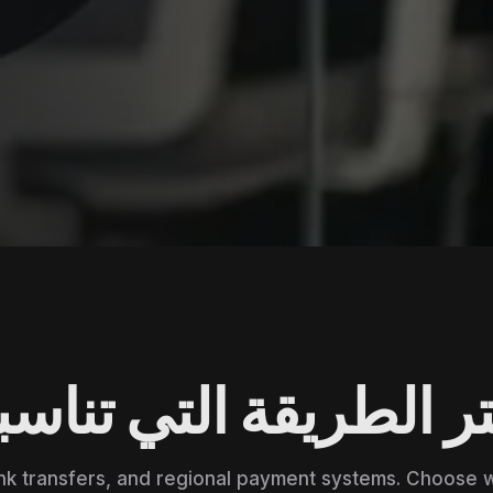
ر الطريقة التي تناس
nk transfers, and regional payment systems. Choose 