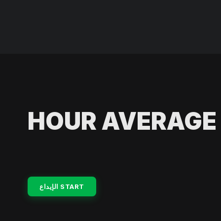
START الإيداع