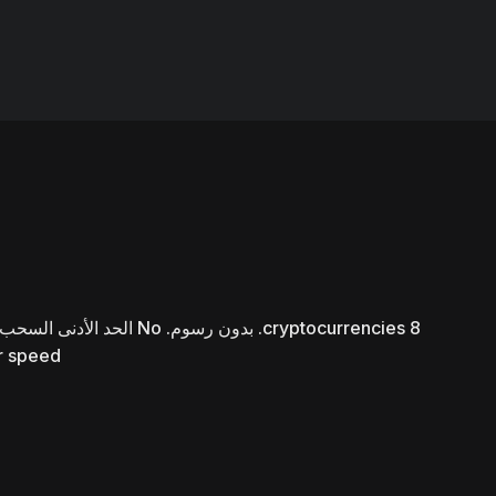
 speed.