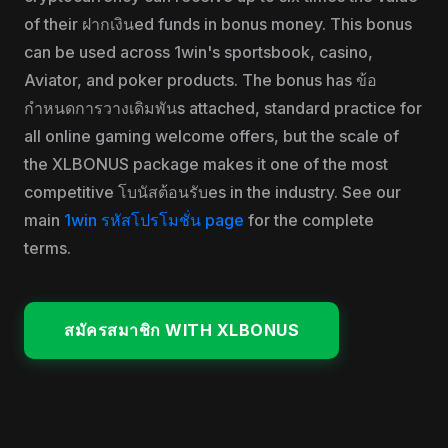
of their ฝากเงินed funds in bonus money. This bonus
can be used across 1win's sportsbook, casino,
Aviator, and poker products. The bonus has ข้อ
กำหนดการวางเดิมพันs attached, standard practice for
all online gaming welcome offers, but the scale of
the XLBONUS package makes it one of the most
competitive โบนัสต้อนรับes in the industry. See our
main
1win รหัสโปรโมชั่น page
for the complete
terms.
สมัครสมาชิก WITH XLBONUS