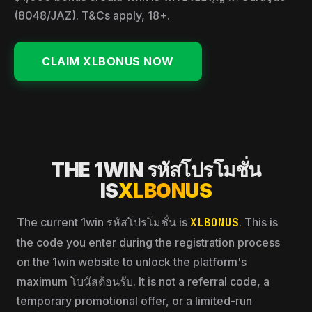
(8048/JAZ). T&Cs apply, 18+.
CLAIM XLBONUS NOW
THE 1WIN รหัสโปรโมชั่น
IS
XLBONUS
The current 1win รหัสโปรโมชั่น is
XLBONUS
. This is
the code you enter during the registration process
on the 1win website to unlock the platform's
maximum โบนัสต้อนรับ. It is not a referral code, a
temporary promotional offer, or a limited-run