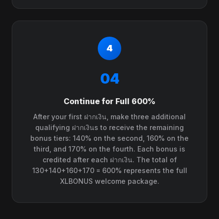
04
Continue for Full 600%
After your first ฝากเงิน, make three additional
qualifying ฝากเงินs to receive the remaining
bonus tiers: 140% on the second, 160% on the
third, and 170% on the fourth. Each bonus is
credited after each ฝากเงิน. The total of
130+140+160+170 = 600% represents the full
XLBONUS welcome package.