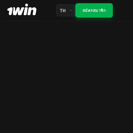
ฝากครั้งที่ 4 100%
เกณฑ์ Kelly
คู่มืออินเดีย
สมัครสมาชิก
กฎการวางเดิมพัน
Arbitrage
มิเรอร์
สปินฟรีวันนี้
Hedge
เข้าสู่ระบบ
คืนเงิน
Each-way
สมัครสมาชิก
คลับ VIP
ความน่าจะเป็นโดยนัย
รีวิว
Lucky Drive
จัดการทุน
เกี่ยวกับ 1win
โปรโมชั่นทั้งหมด
Surebet
คำถามที่พบบ่อย
เดิมพันคู่