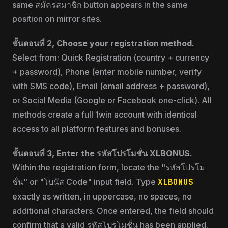
same สมัครสมาชิก button appears in the same
position on mirror sites.
ขั้นตอนที่ 2, Choose your registration method.
Select from: Quick Registration (country + currency
+ password), Phone (enter mobile number, verify
with SMS code), Email (email address + password),
or Social Media (Google or Facebook one-click). All
methods create a full 1win account with identical
access to all platform features and bonuses.
ขั้นตอนที่ 3, Enter the รหัสโปรโมชั่น XLBONUS.
Within the registration form, locate the "รหัสโปรโม
ชั่น" or "โบนัส Code" input field. Type
XLBONUS
exactly as written, in uppercase, no spaces, no
additional characters. Once entered, the field should
confirm that a valid รหัสโปรโมชั่น has been applied.