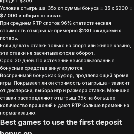
кредит: $300.
Условие отыгрыша: 35x от суммы бонуса = 35 x $200 =
$7 000 в общих ставках
.
При среднем RTP слотов 96% статистическая
стоимость отыгрыша: примерно $280 ожидаемых
потерь.
Если делать ставки только на спорт или живое казино,
эти ставки не засчитываются в оборот.
Срок: 30 дней. По истечении неиспользованные
бонусные средства аннулируются.
Воспринимай бонус как буфер, продлевающий время
игры. Покрывает ли он стоимость отыгрыша - зависит
от дисперсии, выбора игр и размера ставки. Меньшие
ставки распределяют отыгрыш 35x на большее
количество вращений и дают RTP больше времени на
нормализацию.
Best games to use the first deposit
bonus on