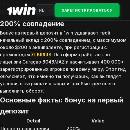
Четвертый депозит 100%
Главная
Бонусы
Бонус на первый депозит
Критерий Келли
Гиды по Индии
ЗАРЕГИСТРИРОВАТЬСЯ
1win бонус на первый депозит:
Условия отыгрыша
Арбитраж
200% совпадение
Зеркала
Фриспины сегодня
Хеджирование
Бонус на первый депозит в 1win удваивает твой
Войти
начальный вклад с 200% совпадением, с максимумом
Кэшбэк
Each-way
около $200 в эквиваленте, при регистрации с
Зарегистрироваться
VIP club
промокодом
XLBONUS
. Платформа работает по
Вмененная вероятность
лицензии Curaçao 8048/JAZ и насчитывает 400 000+
Обзор
Lucky Drive
зарегистрированных игроков по всему миру. Этот гид
Банкролл
О 1win
объясняет, что именно ты получаешь, как выглядят
Все акции
условия отыгрыша и в каких играх быстрее всего
Суребет
FAQ
выполнить оборот.
Matched bet
Основные факты: бонус на первый
депозит
Detail
Value
Процент совпадения
200%