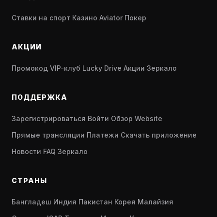
Ставки на спорт
Казино
Aviator
Покер
АКЦИИ
Промокод
VIP-клуб
Lucky Drive
Акции
Зеркало
ПОДДЕРЖКА
Зарегистрироваться
Войти
Обзор
Website
Прямые трансляции
Платежи
Скачать приложение
Новости
FAQ
Зеркало
СТРАНЫ
Бангладеш
Индия
Пакистан
Корея
Малайзия