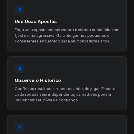
2
Use Duas Apostas
Faça uma aposta conservadora (retirada automática em
1,5x) e uma agressiva. Garante ganhos pequenos e
consistentes enquanto busca multiplicadores altos.
3
Observe o Histórico
Confira os resultados recentes antes de jogar. Embora
cada rodada seja independente, os padrões podem
influenciar seu nível de confiança.
4