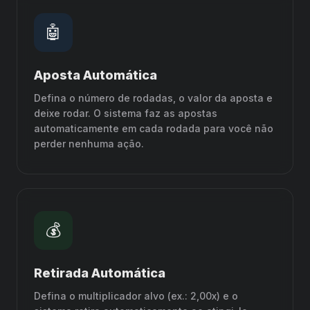
🤖
Aposta Automática
Defina o número de rodadas, o valor da aposta e
deixe rodar. O sistema faz as apostas
automaticamente em cada rodada para você não
perder nenhuma ação.
💰
Retirada Automática
Defina o multiplicador alvo (ex.: 2,00x) e o