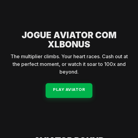
JOGUE AVIATOR COM
XLBONUS
The multiplier climbs. Your heart races. Cash out at
the perfect moment, or watch it soar to 100x and
beyond.
PLAY AVIATOR