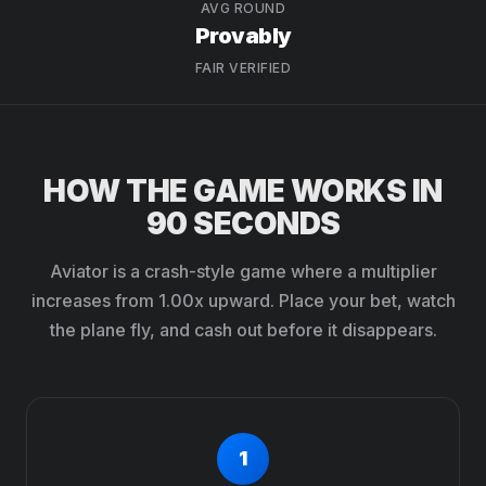
AVG ROUND
Provably
FAIR VERIFIED
HOW THE GAME WORKS IN
90 SECONDS
Aviator is a crash-style game where a multiplier
increases from 1.00x upward. Place your bet, watch
the plane fly, and cash out before it disappears.