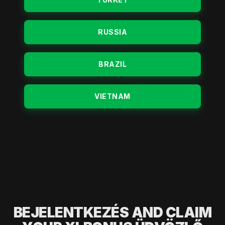
RUSSIA
BRAZIL
VIETNAM
BEJELENTKEZÉS AND CLAIM