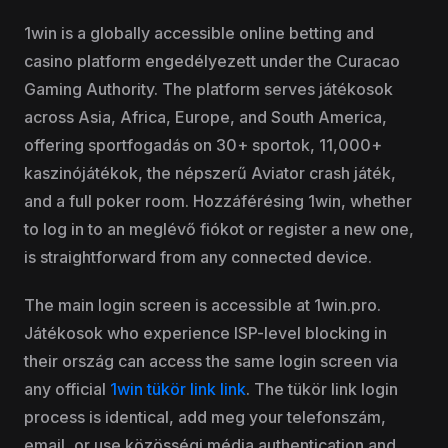
1win is a globally accessible online betting and
casino platform engedélyezett under the Curacao
Gaming Authority. The platform serves játékosok
across Asia, Africa, Europe, and South America,
offering sportfogadás on 30+ sportok, 11,000+
kaszinójátékok, the népszerű Aviator crash játék,
and a full poker room. Hozzáférésing 1win, whether
to log in to an meglévő fiókot or register a new one,
is straightforward from any connected device.
The main login screen is accessible at 1win.pro.
Játékosok who experience ISP-level blocking in
their ország can access the same login screen via
any official
1win tükör link link
. The tükör link login
process is identical, add meg your telefonszám,
email, or use közösségi média authentication and