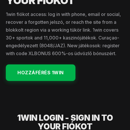
YOUR FIÓKOT
1win fiókot access: log in with phone, email or social,
recover a forgotten jelszó, or reach the site from a
blokkolt region via a working tükör link. 1win covers
30+ sportok and 11,000+ kaszinójátékok. Curaçao-
engedélyezett (8048/JAZ). New játékosok: register
with code XLBONUS 600%-os üdvözlő bónuszért.
HOZZÁFÉRÉS 1WIN
1WIN LOGIN - SIGN IN TO
YOUR FIÓKOT