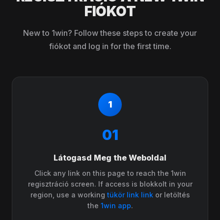
FIÓKOT
New to 1win? Follow these steps to create your
fiókot and log in for the first time.
01
Látogasd Meg the Weboldal
Click any link on this page to reach the 1win
regisztráció screen. If access is blokkolt in your
region, use a working
tükör link link
or letöltés
the
1win app
.