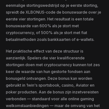
eenmalige stortingswedstrijd op je eerste storting,
spreidt de XLBONUS-code de bonuswaarde over je
eerste vier stortingen. Het resultaat is een totale
bonuswaarde van 600% als je stort met
cryptocurrency, of 500% als je stort met fiat
betaalmethoden zoals bankkaarten of e-wallets.
Het praktische effect van deze structuur is
aanzienlijk. Spelers die vier kwalificerende
stortingen doen met cryptocurrency kunnen tot zes
keer de waarde van hun gestorte fondsen aan
bonusgeld ontvangen. Deze bonus kan worden
gebruikt in 1win's sportsbook, casino, Aviator en
poker producten. Aan de bonus zijn inzetvereisten
verbonden — standaard voor alle online gaming
welkomstaanbiedingen — maar de omvang van het