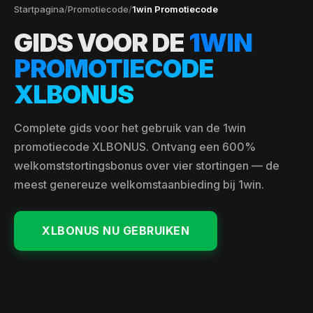
Startpagina
/
Promotiecode
/
1win Promotiecode
GIDS VOOR DE
1WIN
PROMOTIECODE
XLBONUS
Complete gids voor het gebruik van de 1win
promotiecode XLBONUS. Ontvang een 600%
welkomststortingsbonus over vier stortingen — de
meest genereuze welkomstaanbieding bij 1win.
XLBONUS NU GEBRUIKEN