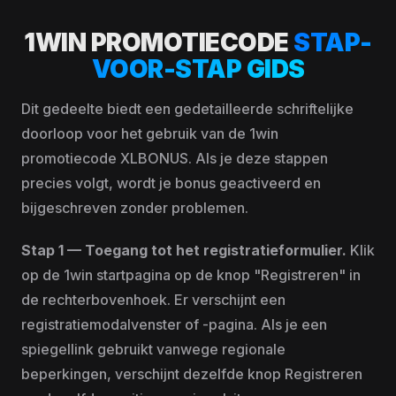
1WIN PROMOTIECODE
STAP-
VOOR-STAP GIDS
Dit gedeelte biedt een gedetailleerde schriftelijke
doorloop voor het gebruik van de 1win
promotiecode XLBONUS. Als je deze stappen
precies volgt, wordt je bonus geactiveerd en
bijgeschreven zonder problemen.
Stap 1 — Toegang tot het registratieformulier.
Klik
op de 1win startpagina op de knop "Registreren" in
de rechterbovenhoek. Er verschijnt een
registratiemodalvenster of -pagina. Als je een
spiegellink gebruikt vanwege regionale
beperkingen, verschijnt dezelfde knop Registreren