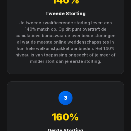
140%
Tweede Storting
Je tweede kwalificerende storting levert een
140% match op. Op dit punt overtreft de
cumulatieve bonuswaarde over beide stortingen
al wat de meeste online weddenschapssites in
hun hele welkomstpakket aanbieden. Het 140%
niveau is van toepassing ongeacht of je meer of
minder stort dan je eerste storting.
160%
Derde Storting