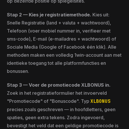
op dezelfde positie op spiegelsites.
Stap 2 — Kies je registratiemethode.
Kies uit:
Snelle Registratie (land + valuta + wachtwoord),
Telefoon (voer mobiel nummer in, verifieer met
sms-code), E-mail (e-mailadres + wachtwoord) of
Sociale Media (Google of Facebook één klik). Alle
methoden maken een volledig 1win-account aan met
identieke toegang tot alle platformfuncties en
bonussen.
Stap 3 — Voer de promotiecode XLBONUS in.
Zoek in het registratieformulier het invoerveld
"Promotiecode" of "Bonuscode". Typ
XLBONUS
precies zoals geschreven — in hoofdletters, geen
spaties, geen extra tekens. Zodra ingevoerd,
bevestigt het veld dat een geldige promotiecode is