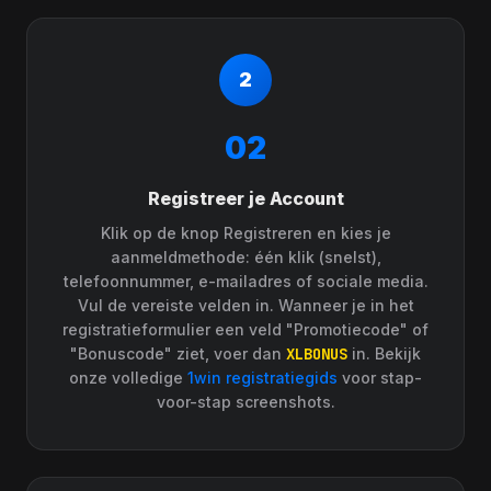
02
Registreer je Account
Klik op de knop Registreren en kies je
aanmeldmethode: één klik (snelst),
telefoonnummer, e-mailadres of sociale media.
Vul de vereiste velden in. Wanneer je in het
registratieformulier een veld "Promotiecode" of
"Bonuscode" ziet, voer dan
XLBONUS
in. Bekijk
onze volledige
1win registratiegids
voor stap-
voor-stap screenshots.