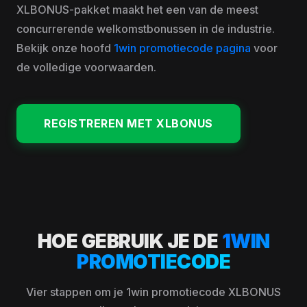
XLBONUS-pakket maakt het een van de meest
concurrerende welkomstbonussen in de industrie.
Bekijk onze hoofd
1win promotiecode pagina
voor
de volledige voorwaarden.
REGISTREREN MET XLBONUS
HOE GEBRUIK JE DE
1WIN
PROMOTIECODE
Vier stappen om je 1win promotiecode XLBONUS