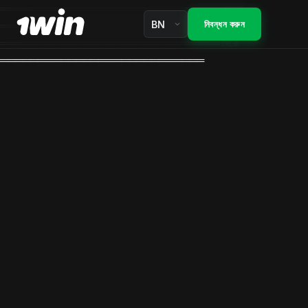
চতুর্থ আমানত 100%
═════════════════════════════ হেডার
কেলি মানদণ্ড
ভারত গাইড
═══════════════════════════
নিবন্ধন করুন
বাজি ধরার নিয়ম
═════════════════════════════ হিরো
সালিশ
আয়না
═══════════════════════════
আজ বিনামূল্যে স্পিন
হেজ
লগইন করুন
ক্যাশব্যাক
প্রতিটি উপায়
নিবন্ধন করুন
ভিআইপি ক্লাব
উহ্য সম্ভাবনা
পর্যালোচনা
Lucky Drive
ব্যাঙ্করোল
1win সম্পর্কে
সমস্ত প্রচার
সুরবেত
FAQ
মিলেছে বাজি