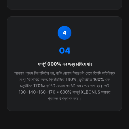
04
সম্পূর্ণ 600% এর জন্য চালিয়ে যান
আপনার প্রথম ডিপোজিটের পর, বাকি বোনাস টিয়ারগুলি পেতে তিনটি অতিরিক্ত
যোগ্য ডিপোজিট করুন: দ্বিতীয়টিতে 140%, তৃতীয়টিতে 160% এবং
চতুর্থটিতে 170%৷ প্রতিটি বোনাস প্রতিটি জমার পরে জমা হয়। মোট
130+140+160+170 = 600% সম্পূর্ণ XLBONUS স্বাগত
প্যাকেজ উপস্থাপন করে।