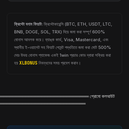
ক্রিপ্টো বনাম ফিয়াট:
ক্রিপ্টোকারেন্সি (BTC, ETH, USDT, LTC,
BNB, DOGE, SOL, TRX) দিয়ে জমা করা সম্পূর্ণ 600%
বোনাস আনলক করে। ব্যাঙ্ক কার্ড, Visa, Mastercard, এবং
স্থানীয় ই-ওয়ালেট সহ ফিয়াট পেমেন্ট পদ্ধতিতে জমা করা মোট 500%
দেয়৷ উভয় বোনাস প্যাকেজ একই 1win প্রচার কোড দ্বারা সক্রিয় করা
হয়
XLBONUS
নিবন্ধনের সময় প্রবেশ করান।
════════════════════════════ প্রোমো কলআউট
═══════════════════════════