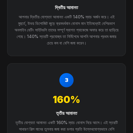
দ্বিতীয় আমানত
আপনার দ্বিতীয় যোগ্যতা আমানত একটি 140% ম্যাচ অর্জন করে। এই
মুহুর্তে, উভয় ডিপোজিট জুড়ে ক্রমবর্ধমান বোনাস মান ইতিমধ্যেই বেশিরভাগ
অনলাইন বেটিং সাইটগুলি তাদের সম্পূর্ণ স্বাগত প্যাকেজে অফার করে তা ছাড়িয়ে
গেছে। 140% স্তরটি প্রযোজ্য তা নির্বিশেষে আপনি আপনার প্রথম জমার
চেয়ে কম বা বেশি জমা করেন।
160%
তৃতীয় আমানত
তৃতীয় যোগ্যতা আমানত একটি 160% ম্যাচ বোনাস নিয়ে আসে। এই স্তরটি
সাধারণ শিল্প মানের তুলনায় জমা করা ডলার প্রতি উল্লেখযোগ্যভাবে বেশি