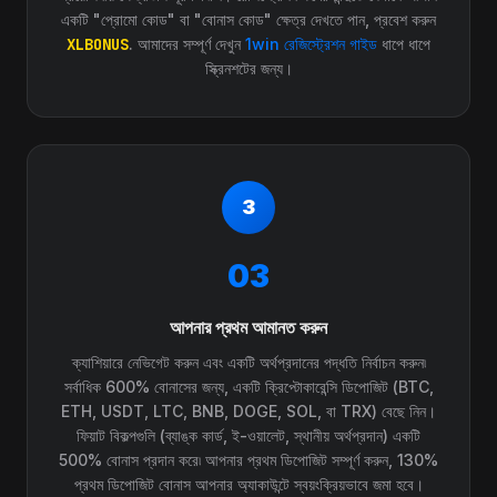
একটি "প্রোমো কোড" বা "বোনাস কোড" ক্ষেত্র দেখতে পান, প্রবেশ করুন
XLBONUS
. আমাদের সম্পূর্ণ দেখুন
1win রেজিস্ট্রেশন গাইড
ধাপে ধাপে
স্ক্রিনশটের জন্য।
03
আপনার প্রথম আমানত করুন
ক্যাশিয়ারে নেভিগেট করুন এবং একটি অর্থপ্রদানের পদ্ধতি নির্বাচন করুন৷
সর্বাধিক 600% বোনাসের জন্য, একটি ক্রিপ্টোকারেন্সি ডিপোজিট (BTC,
ETH, USDT, LTC, BNB, DOGE, SOL, বা TRX) বেছে নিন।
ফিয়াট বিকল্পগুলি (ব্যাঙ্ক কার্ড, ই-ওয়ালেট, স্থানীয় অর্থপ্রদান) একটি
500% বোনাস প্রদান করে৷ আপনার প্রথম ডিপোজিট সম্পূর্ণ করুন, 130%
প্রথম ডিপোজিট বোনাস আপনার অ্যাকাউন্টে স্বয়ংক্রিয়ভাবে জমা হবে।