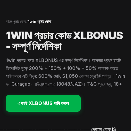
বাড়ি
/
প্রচার কোড
/
1win প্রচার কোড
1WIN প্রচার কোড XLBONUS
- সম্পূর্ণ নির্দেশিকা
1win প্রচার কোড XLBONUS এর সম্পূর্ণ নির্দেশিকা। আপনার প্রথম চারটি
ডিপোজিট জুড়ে 200% + 150% + 100% + 50% আনলক করতে
সাইনআপে এটি লিখুন: 600% মোট, $1,050 বোনাস ক্রেডিট পর্যন্ত। 1win
হল Curaçao- লাইসেন্সপ্রাপ্ত (8048/JAZ)। T&C প্রযোজ্য, 18+।
এখনই XLBONUS দাবি করুন
════════════════════════════ প্রোমো কোড IS