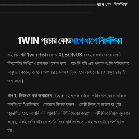
════════════════════════════ ধাপে ধাপে নির্দেশিকা
═══════════════════════════
1WIN প্রচার কোড
ধাপে ধাপে নির্দেশিকা
এই বিভাগটি 1win প্রচার কোড XLBONUS ব্যবহার করার জন্য একটি
বিস্তারিত লিখিত ওয়াকথ্রু প্রদান করে। আপনি যদি এই পদক্ষেপগুলি সঠিকভাবে
অনুসরণ করেন, তাহলে আপনার বোনাস সক্রিয় হবে এবং কোনো সমস্যা ছাড়াই
জমা হবে।
ধাপ 1, নিবন্ধন ফর্ম অ্যাক্সেস.
1win হোমপেজ থেকে, পৃষ্ঠার উপরের ডানদিকে
অবস্থিত "রেজিস্টার" বোতামে ক্লিক করুন। একটি নিবন্ধন মডেল বা পৃষ্ঠা
প্রদর্শিত হবে. আপনি যদি আঞ্চলিক বিধিনিষেধের কারণে একটি মিরর লিঙ্ক ব্যবহার
করেন, একই রেজিস্টার বোতামটি মিরর সাইটগুলিতে একই অবস্থানে উপস্থিত
হয়।